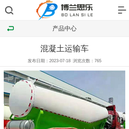
产品中心
混凝土运输车
发布日期：2023-07-18
浏览次数：
765