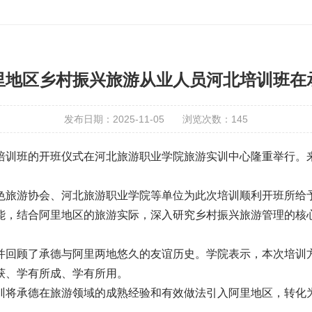
里地区乡村振兴旅游从业人员河北培训班在
发布日期：2025-11-05
浏览次数：
145
培训班的开班仪式在河北旅游职业学院旅游实训中心隆重举行。来
色旅游协会、河北旅游职业学院等单位为此次培训顺利开班所给予
能，结合阿里地区的旅游实际，深入研究乡村振兴旅游管理的核
并回顾了承德与阿里两地悠久的友谊历史。学院表示，本次培训
获、学有所成、学有所用。
训将承德在旅游领域的成熟经验和有效做法引入阿里地区，转化