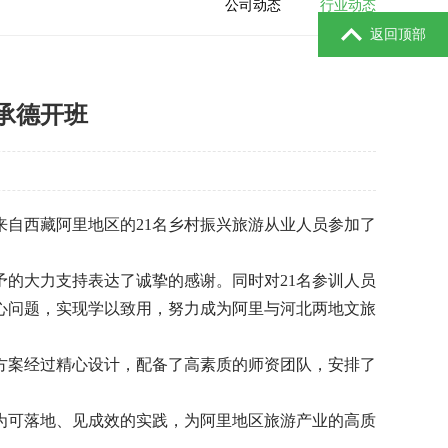
公司动态
行业动态
返回顶部
承德开班
自西藏阿里地区的21名乡村振兴旅游从业人员参加了
的大力支持表达了诚挚的感谢。同时对21名参训人员
心问题，实现学以致用，努力成为阿里与河北两地文旅
方案经过精心设计，配备了高素质的师资团队，安排了
为可落地、见成效的实践，为阿里地区旅游产业的高质