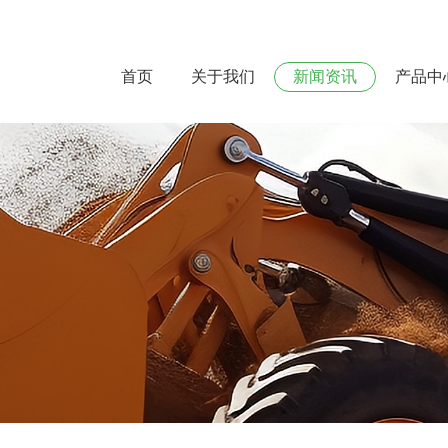
首页
关于我们
新闻资讯
产品中