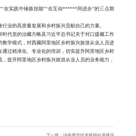
实践中锤炼技能”“在互动******同进步”的三点期
旅行业的高质量发展和乡村振兴贡献自己的力量。
新时代党的治藏方略及习近平总书记关于对口援藏工作
合的教学模式，对西藏阿里地区乡村振兴旅游从业人员进
在通过精准化、专业化的培训，切实提升阿里地区乡村
流，提升阿里地区乡村振兴旅游从业人员的业务能力，
下一篇：
绿色建造技术赋能站房建设