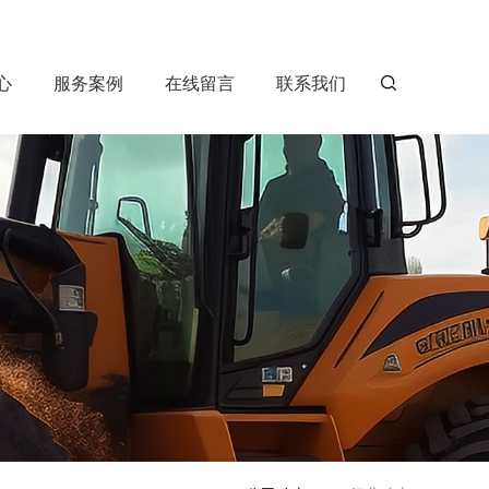
心
服务案例
在线留言
联系我们