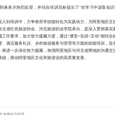
来表示热烈欢迎，并结合培训目标提出了“在学习中汲取知识”“在
投入到培训中，力争将所学技能转化为实践动力，为阿里地区文
河北省红色旅游协会、河北旅游职业学院承办，是深入贯彻落实
工作要求，加大智力援藏力度，通过“课堂+实训+互动”相结
理、酒店服务礼仪、乡村旅游服务与管理等方面的技能培训，旨
，将进一步深化智力援藏，加强阿里地区与河北省两地的沟通交
基础，推动阿里地区文化和旅游业的高质量发展。
胜”专题会议召开