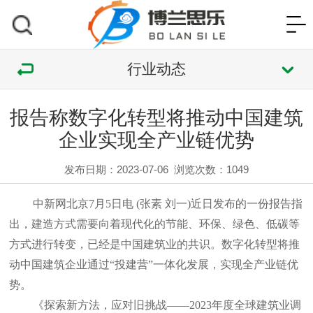
行业动态
报告称数字化转型将推动中国建筑
企业实现全产业链优势
发布日期：2023-07-06
浏览次数：
1049
中新网北京7月5日电 (张素 刘一)近日发布的一份报告指
出，建造方式需要向着现代化的节能、环保、绿色、低碳等
方式进行转变，已经是中国建筑业的共识。数字化转型将推
动中国建筑企业通过“投建营”一体化发展，实现全产业链优
势。
《探索新方法，应对旧挑战——2023年度全球建筑业调