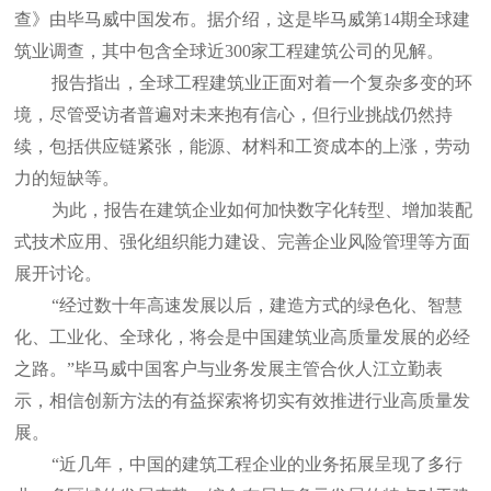
查》由毕马威中国发布。据介绍，这是毕马威第14期全球建
筑业调查，其中包含全球近300家工程建筑公司的见解。
报告指出，全球工程建筑业正面对着一个复杂多变的环
境，尽管受访者普遍对未来抱有信心，但行业挑战仍然持
续，包括供应链紧张，能源、材料和工资成本的上涨，劳动
力的短缺等。
为此，报告在建筑企业如何加快数字化转型、增加装配
式技术应用、强化组织能力建设、完善企业风险管理等方面
展开讨论。
“经过数十年高速发展以后，建造方式的绿色化、智慧
化、工业化、全球化，将会是中国建筑业高质量发展的必经
之路。”毕马威中国客户与业务发展主管合伙人江立勤表
示，相信创新方法的有益探索将切实有效推进行业高质量发
展。
“近几年，中国的建筑工程企业的业务拓展呈现了多行